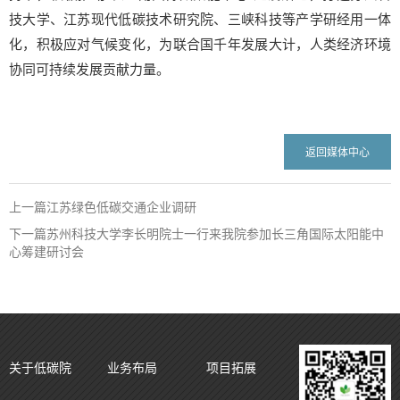
技大学、江苏现代低碳技术研究院、三峡科技等产学研经用一体
化，积极应对气候变化，为联合国千年发展大计，人类经济环境
协同可持续发展贡献力量。
返回媒体中心
上一篇江苏绿色低碳交通企业调研
下一篇苏州科技大学李长明院士一行来我院参加长三角国际太阳能中
心筹建研讨会
关于低碳院
业务布局
项目拓展