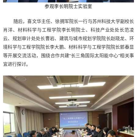
参观李长明院士实验室
随后，喜文华主任、徐拥军院长一行与苏州科技大学副校长
肖洋、材料科学与工程学院李长明院士、科技产业处处长范凌
云、规划审计处处长曹岩、建筑与城市规划学院院长赵晓龙、环
境科学与工程学院院长李大鹏、材料科学与工程学院院长郭春显
等开展交流活动，围绕合作共建“长三角国际太阳能中心”相关事
宜进行探讨。