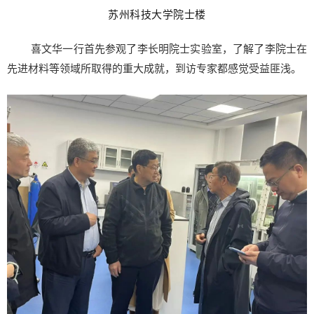
苏州科技大学院士楼
喜文华一行首先参观了李长明院士实验室，了解了李院士在
先进材料等领域所取得的重大成就，到访专家都感觉受益匪浅。