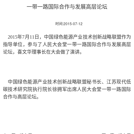
一带一路国际合作与发展高层论坛
时间:2015-07-12
2015年7月11日，中国绿色能源产业技术创新战略联盟作为
指导单位，参与了人民大会堂一带一路国际合作与发展高层
论坛，喜文华理事长在大会做了演讲。
中国绿色能源产业技术创新战略联盟秘书长、江苏现代低
碳技术研究院执行院长徐拥军出席人民大会堂一带一路国际
合作与高层论坛。